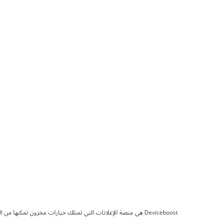
Deviceboost هي منصة الإعلانات التي تمتلك خيارات مخزون تمكنها من