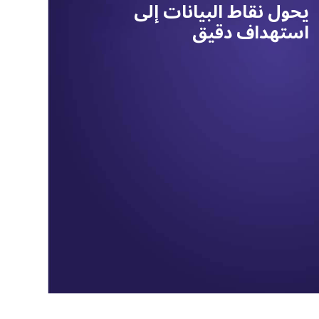
يحول نقاط البيانات إلى
استهداف دقيق