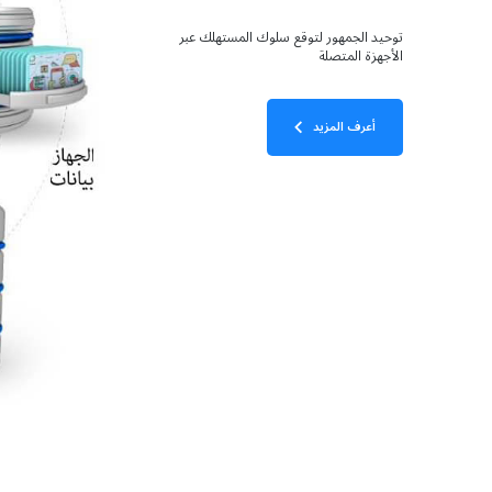
توحيد الجمهور لتوقع سلوك المستهلك عبر
الأجهزة المتصلة
أعرف المزيد